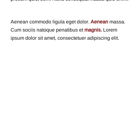
Aenean commodo ligula eget dolor.
Aenean
massa.
Cum sociis natoque penatibus et
magnis.
Lorem
ipsum dolor sit amet, consectetuer adipiscing elit.